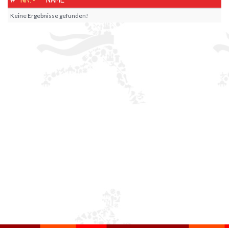
Keine Ergebnisse gefunden!