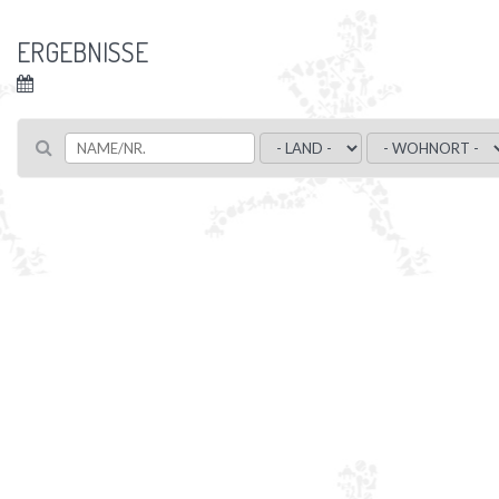
ERGEBNISSE