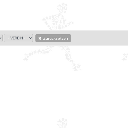
Zurücksetzen