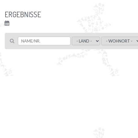
ERGEBNISSE