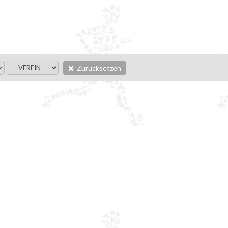
Zurücksetzen