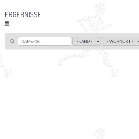
ERGEBNISSE