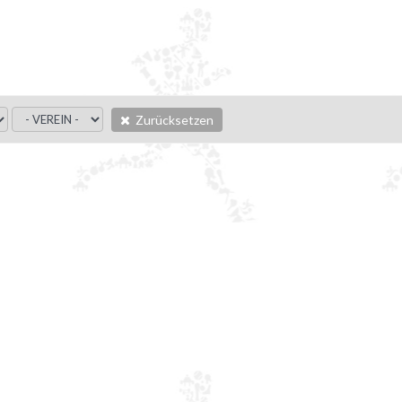
Zurücksetzen