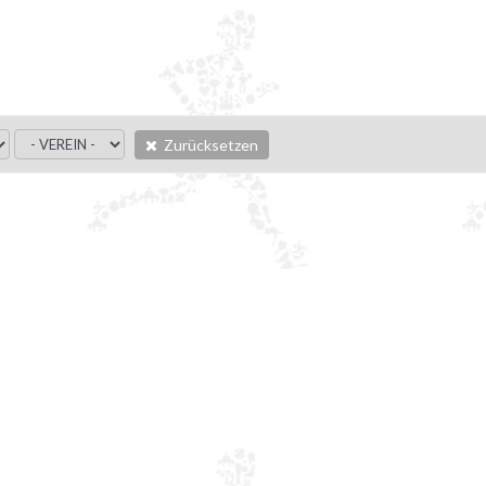
Zurücksetzen