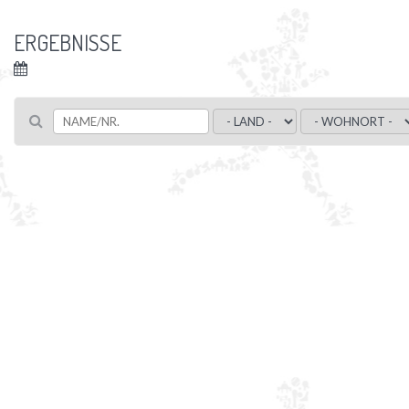
ERGEBNISSE