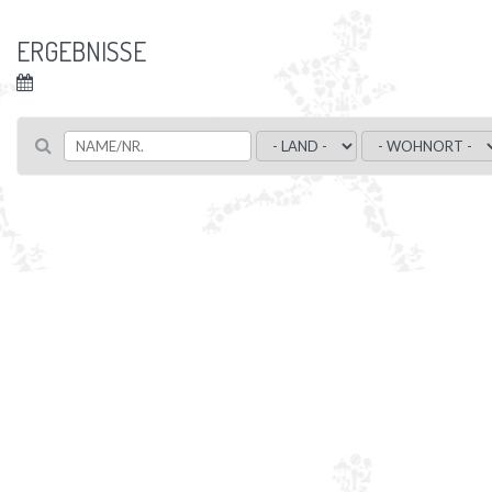
ERGEBNISSE