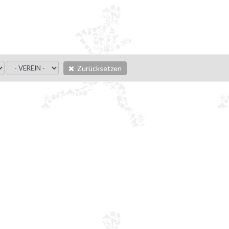
Zurücksetzen