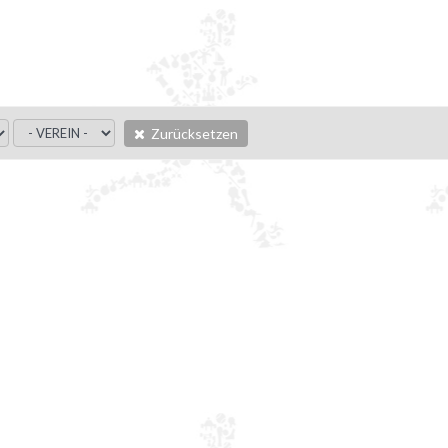
Zurücksetzen