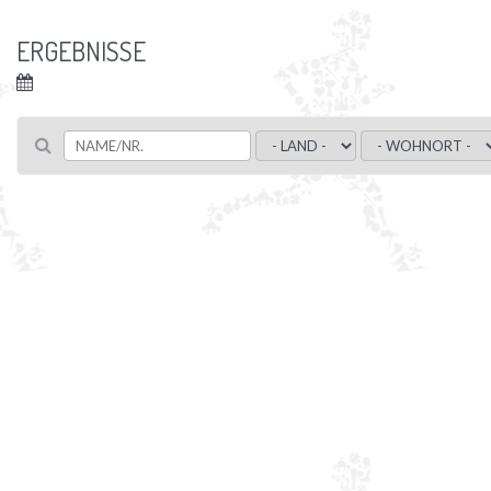
ERGEBNISSE