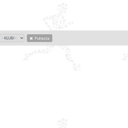
Puhasta