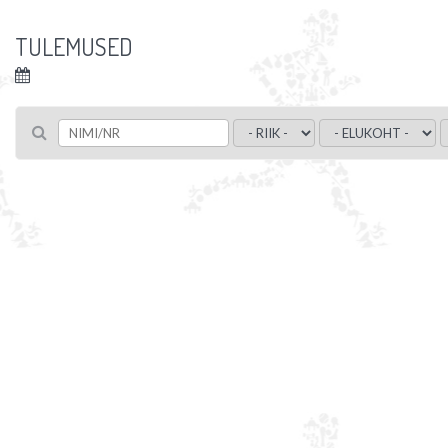
TULEMUSED