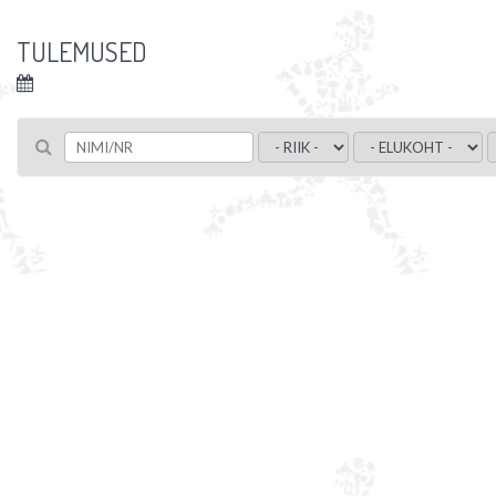
TULEMUSED