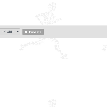
Puhasta