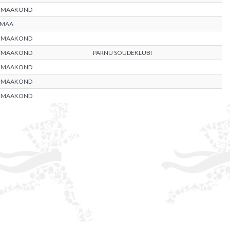
 MAAKOND
UMAA
 MAAKOND
 MAAKOND
PÄRNU SÕUDEKLUBI
 MAAKOND
 MAAKOND
 MAAKOND