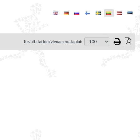
Rezultatai kiekvienam puslapiui: