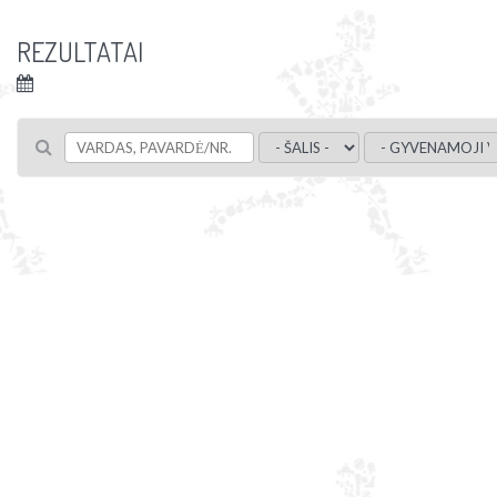
REZULTATAI