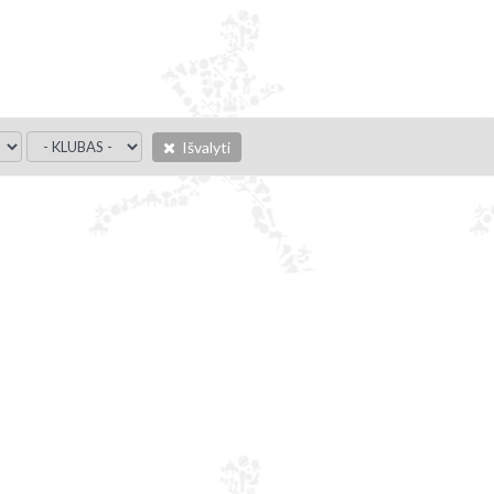
Išvalyti