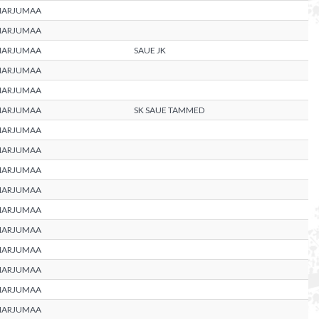
HARJUMAA
HARJUMAA
HARJUMAA
SAUE JK
HARJUMAA
HARJUMAA
HARJUMAA
SK SAUE TAMMED
HARJUMAA
HARJUMAA
HARJUMAA
HARJUMAA
HARJUMAA
HARJUMAA
HARJUMAA
HARJUMAA
HARJUMAA
HARJUMAA