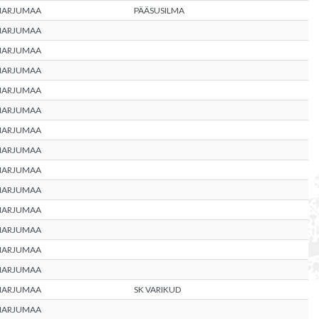
HARJUMAA
PÄÄSUSILMA
HARJUMAA
HARJUMAA
HARJUMAA
HARJUMAA
HARJUMAA
HARJUMAA
HARJUMAA
HARJUMAA
HARJUMAA
HARJUMAA
HARJUMAA
HARJUMAA
HARJUMAA
HARJUMAA
SK VARIKUD
HARJUMAA