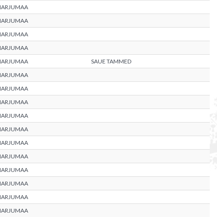
HARJUMAA
HARJUMAA
HARJUMAA
HARJUMAA
HARJUMAA
SAUE TAMMED
HARJUMAA
HARJUMAA
HARJUMAA
HARJUMAA
HARJUMAA
HARJUMAA
HARJUMAA
HARJUMAA
HARJUMAA
HARJUMAA
HARJUMAA