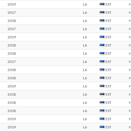
2019
L6
EST
2017
L6
EST
2018
L6
EST
2017
L6
EST
2019
L6
EST
2018
L6
EST
2018
L6
EST
2017
L6
EST
2018
L6
EST
2018
L6
EST
2019
L6
EST
2018
L6
EST
2018
L6
EST
2018
L6
EST
2019
L6
EST
2019
L6
EST