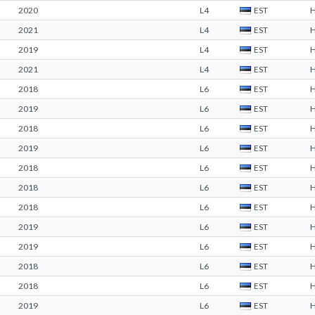
2020
L4
EST
2021
L4
EST
2019
L4
EST
2021
L4
EST
2018
L6
EST
2019
L6
EST
2018
L6
EST
2019
L6
EST
2018
L6
EST
2018
L6
EST
2018
L6
EST
2019
L6
EST
2019
L6
EST
2018
L6
EST
2018
L6
EST
2019
L6
EST