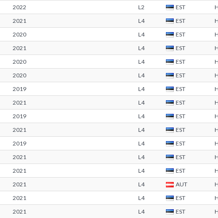
2022
L2
EST
2021
L4
EST
2020
L4
EST
2021
L4
EST
2020
L4
EST
2020
L4
EST
2019
L4
EST
2021
L4
EST
2019
L4
EST
2021
L4
EST
2019
L4
EST
2021
L4
EST
2021
L4
EST
2021
L4
AUT
2021
L4
EST
2021
L4
EST