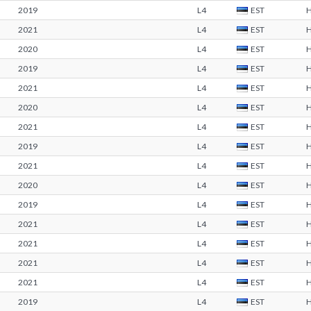
2019
L4
EST
2021
L4
EST
2020
L4
EST
2019
L4
EST
2021
L4
EST
2020
L4
EST
2021
L4
EST
2019
L4
EST
2021
L4
EST
2020
L4
EST
2019
L4
EST
2021
L4
EST
2021
L4
EST
2021
L4
EST
2021
L4
EST
2019
L4
EST