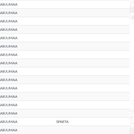
HARJUMAA
HARJUMAA
HARJUMAA
HARJUMAA
HARJUMAA
HARJUMAA
HARJUMAA
HARJUMAA
HARJUMAA
HARJUMAA
HARJUMAA
HARJUMAA
HARJUMAA
HARJUMAA
HARJUMAA
SPARTA
HARJUMAA