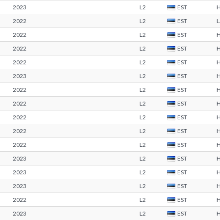
2023
L2
EST
2022
L2
EST
2022
L2
EST
2022
L2
EST
2022
L2
EST
2023
L2
EST
2022
L2
EST
2022
L2
EST
2022
L2
EST
2022
L2
EST
2022
L2
EST
2023
L2
EST
2023
L2
EST
2023
L2
EST
2022
L2
EST
2023
L2
EST