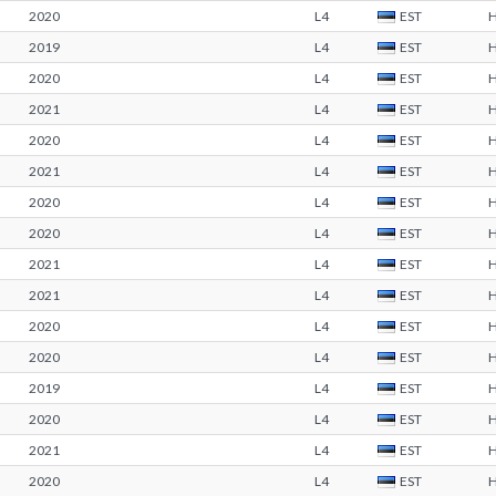
2020
L4
EST
2019
L4
EST
2020
L4
EST
2021
L4
EST
2020
L4
EST
2021
L4
EST
2020
L4
EST
2020
L4
EST
2021
L4
EST
2021
L4
EST
2020
L4
EST
2020
L4
EST
2019
L4
EST
2020
L4
EST
2021
L4
EST
2020
L4
EST