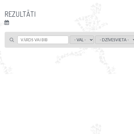
REZULTĀTI