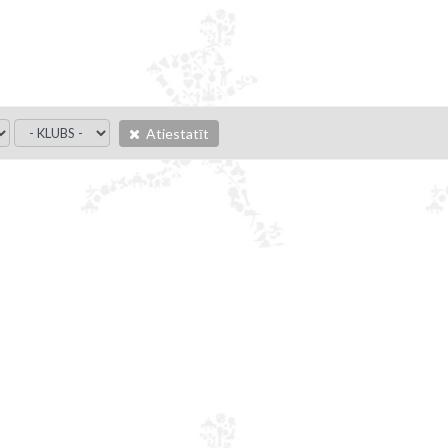
Atiestatīt