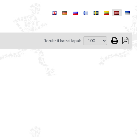
Rezultāti katrai lapai: