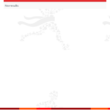
No results