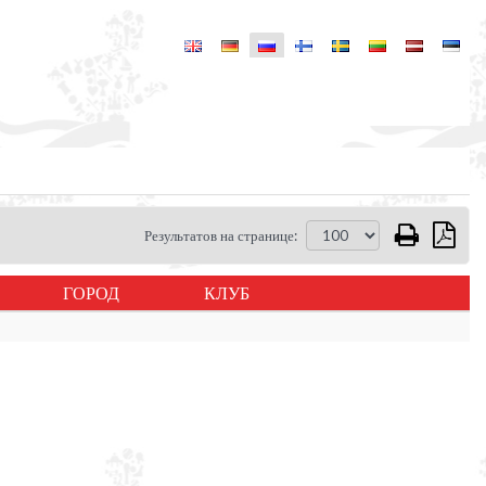
Результатов на странице:
ГОРОД
КЛУБ