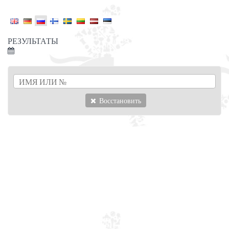
РЕЗУЛЬТАТЫ
Восстановить