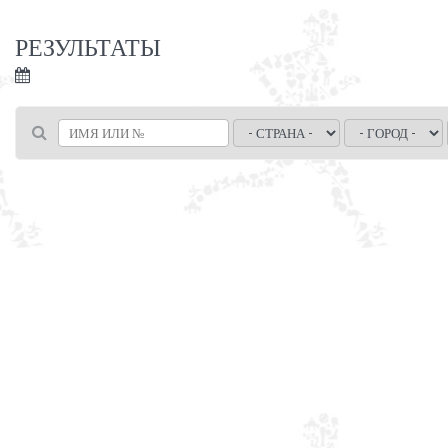
РЕЗУЛЬТАТЫ