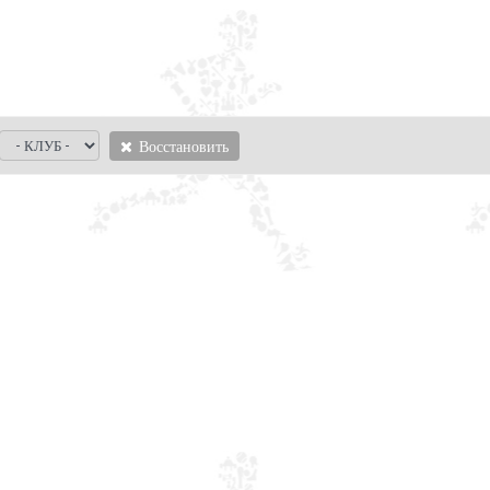
Восстановить