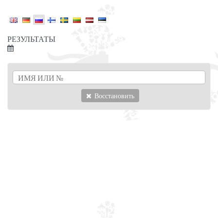
РЕЗУЛЬТАТЫ
Восстановить