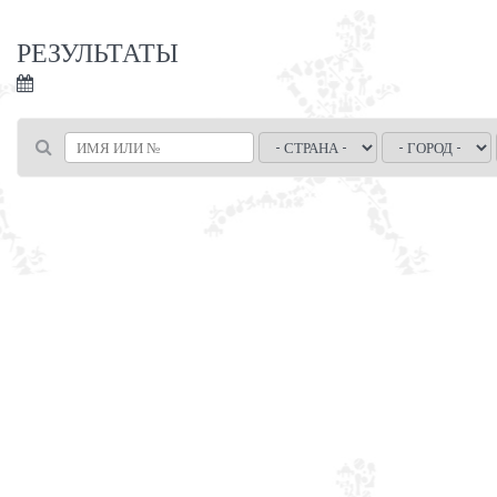
РЕЗУЛЬТАТЫ