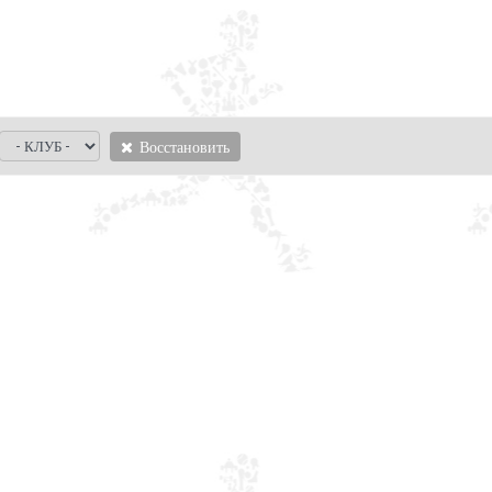
Восстановить