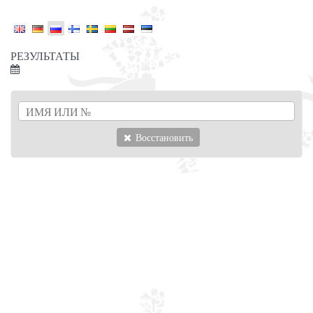
РЕЗУЛЬТАТЫ
Восстановить