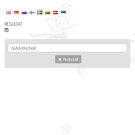
RESULTAT
Nollställ