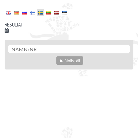
RESULTAT
Nollställ