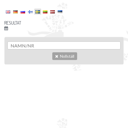
RESULTAT
Nollställ