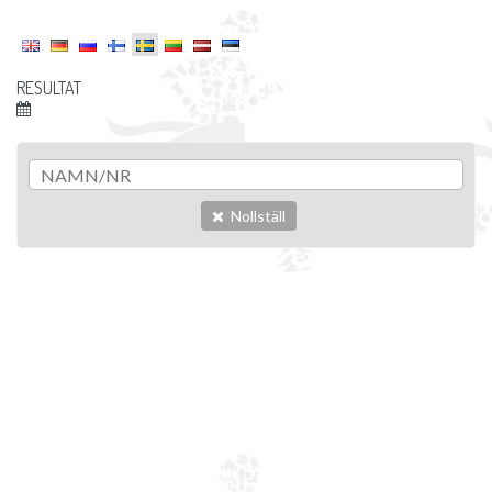
RESULTAT
Nollställ