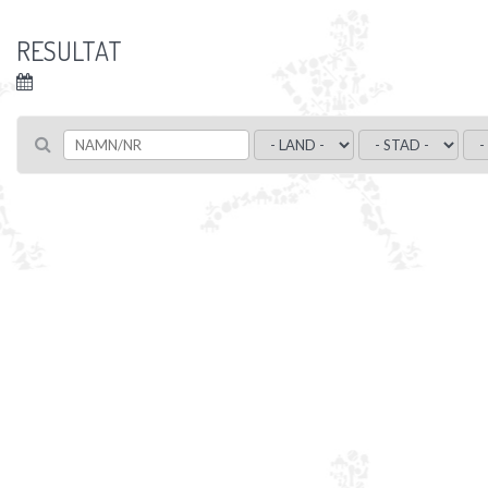
RESULTAT