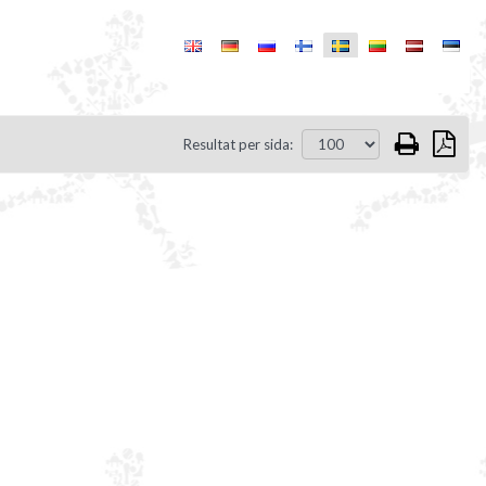
Resultat per sida: