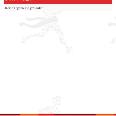
Keine Ergebnisse gefunden!