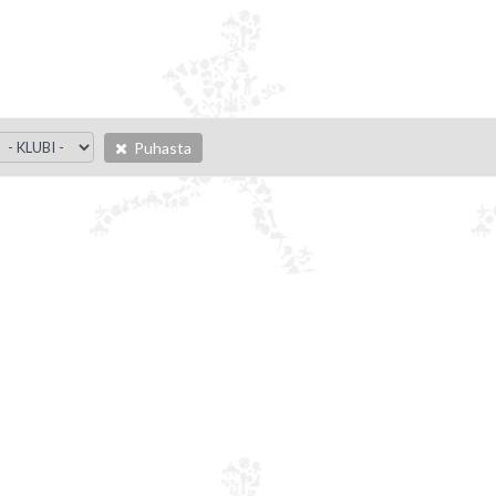
Puhasta