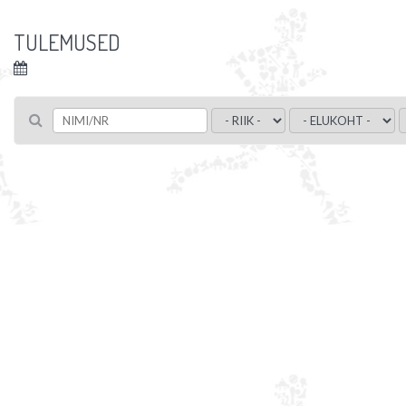
TULEMUSED