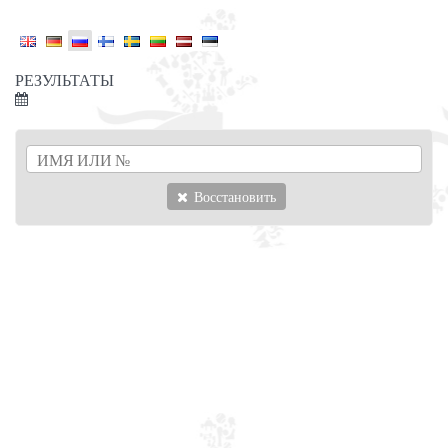
РЕЗУЛЬТАТЫ
Восстановить