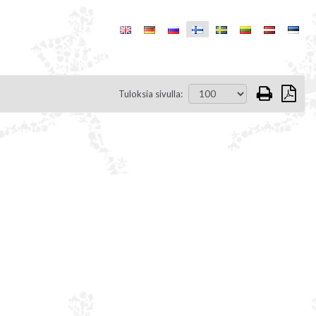
Tuloksia sivulla: