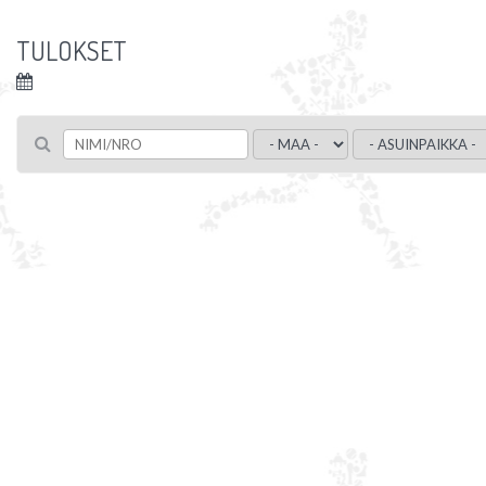
TULOKSET