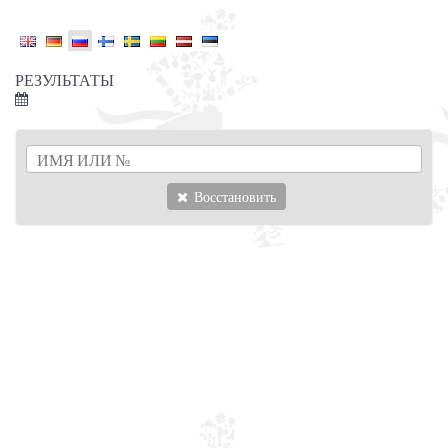
РЕЗУЛЬТАТЫ
Восстановить