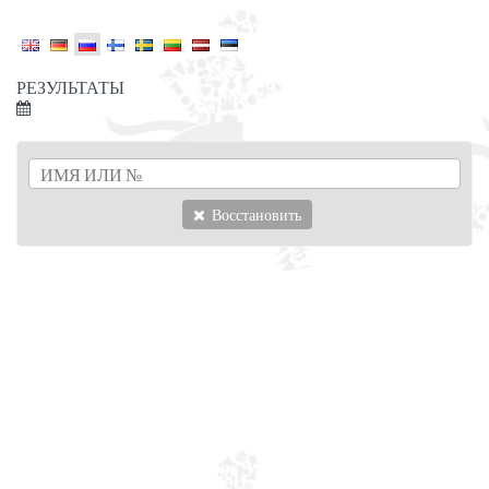
РЕЗУЛЬТАТЫ
Восстановить